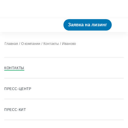
Заявка на лизинг
Главная
О компании
Контакты
Иваново
КОНТАКТЫ
ПРЕСС-ЦЕНТР
ПРЕСС-КИТ