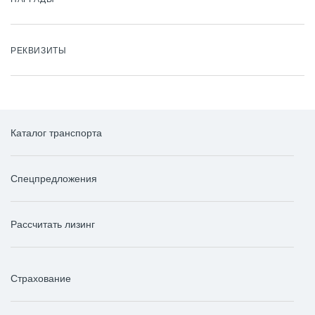
РЕКВИЗИТЫ
Каталог транспорта
Спецпредложения
Рассчитать лизинг
Страхование