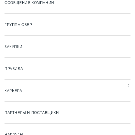
СООБЩЕНИЯ КОМПАНИИ
ГРУППА СБЕР
ЗАКУПКИ
ПРАВИЛА
КАРЬЕРА
ПАРТНЕРЫ И ПОСТАВЩИКИ
НАГРАДЫ