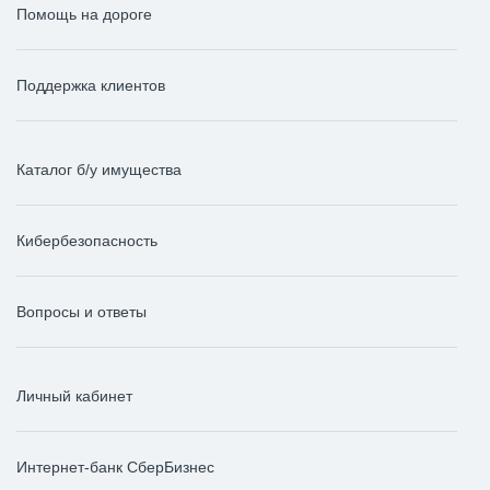
Помощь на дороге
Поддержка клиентов
Каталог б/у имущества
Кибербезопасность
Вопросы и ответы
Личный кабинет
Интернет-банк СберБизнес