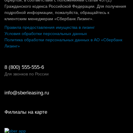
Гражданского кодекса Российской Федерации. Для получения
подробной информации, пожалуйста, обращайтесь к
клиентским менеджерам «Сбербанк Лизинг».
Правила предоставления имущества в лизинг
Условия обработки персональных данных
Политика обработки персональных данных в АО «Сбербанк
Лизинг»
8 (800) 555-555-6
Для звонков по России
info@sberleasing.ru
Филиалы на карте