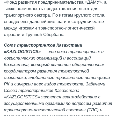
«Фонд развития предпринимательства «ДАМУ», а
также возможность предоставления льгот для
транспортного сектора. По итогам круглого стола,
определены дальнейшие шаги в сотрудничестве
между игроками транспортно-логистической
отрасли и Группой Сбербанк.
Союз транспортников Казахстана
«KAZLOGISTICS»
— это союз транспортных и
логистических организаций и ассоциаций
Казахстана, который является общественным
координатором развития транспортной
логистики, глобального транзитного потенциала
РК и синергии всех видов транспорта. Задачами
Союза транспортников Казахстана
«KAZLOGISTICS» является взаимодействие с
государственными органами по вопросам развития
транспортно-логистической системы (ТЛС) и