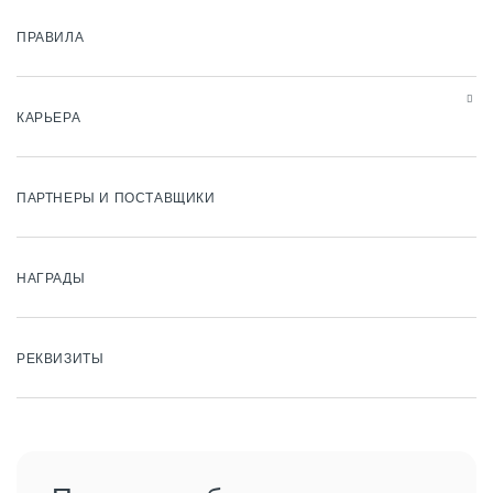
ПРАВИЛА
КАРЬЕРА
ПАРТНЕРЫ И ПОСТАВЩИКИ
НАГРАДЫ
РЕКВИЗИТЫ