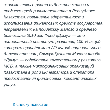
экономического роста субъектов малого и
среднего предпринимательства в Республике
Казахстан, повышение эффективности
использования финансовых средств государства,
направляемых на поддержку малого и среднего
бизнеса.На 2010 год Фонд «Даму» — это
национальный институт развития, 100 % акций
которого принадлежат
АО «Фонд национального
благосостояния „Самрук-Қазына»
.Миссия Фонда
«Даму» — содействие качественному развитию
МСБ, а также микрофинансовых организаций
Казахстана в роли интегратора и оператора
предоставления финансовых, консалтинговых
услуг.
К списку новостей