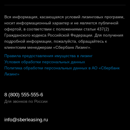
Вся информация, касающаяся условий лизинговых программ,
носит информационный характер и не является публичной
офертой, в соответствии с положениями статьи 437(2)
Гражданского кодекса Российской Федерации. Для получения
подробной информации, пожалуйста, обращайтесь к
клиентским менеджерам «Сбербанк Лизинг».
Правила предоставления имущества в лизинг
Условия обработки персональных данных
Политика обработки персональных данных в АО «Сбербанк
Лизинг»
8 (800) 555-555-6
Для звонков по России
info@sberleasing.ru