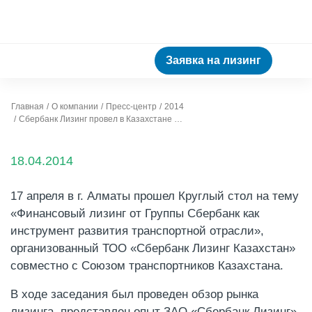
Заявка на лизинг
Главная
О компании
Пресс-центр
2014
Сбербанк Лизинг провел в Казахстане встречу с транспортными компаниями
18.04.2014
17 апреля в г. Алматы прошел Круглый стол на тему
«Финансовый лизинг от Группы Сбербанк как
инструмент развития транспортной отрасли»,
организованный ТОО «Сбербанк Лизинг Казахстан»
совместно с Союзом транспортников Казахстана.
В ходе заседания был проведен обзор рынка
лизинга, представлен опыт ЗАО «Сбербанк Лизинг»