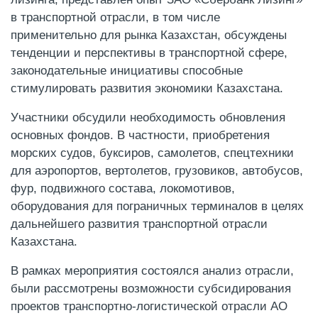
в транспортной отрасли, в том числе
применительно для рынка Казахстан, обсуждены
тенденции и перспективы в транспортной сфере,
законодательные инициативы способные
стимулировать развития экономики Казахстана.
Участники обсудили необходимость обновления
основных фондов. В частности, приобретения
морских судов, буксиров, самолетов, спецтехники
для аэропортов, вертолетов, грузовиков, автобусов,
фур, подвижного состава, локомотивов,
оборудования для пограничных терминалов в целях
дальнейшего развития транспортной отрасли
Казахстана.
В рамках мероприятия состоялся анализ отрасли,
были рассмотрены возможности субсидирования
проектов транспортно-логистической отрасли АО