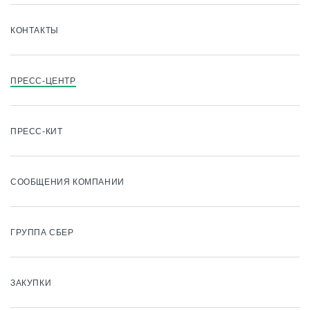
КОНТАКТЫ
ПРЕСС-ЦЕНТР
ПРЕСС-КИТ
СООБЩЕНИЯ КОМПАНИИ
ГРУППА СБЕР
ЗАКУПКИ