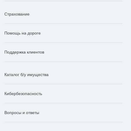
Страхование
Помощь на дороге
Поддержка клиентов
Каталог б/у имущества
Кибербезопасность
Вопросы и ответы