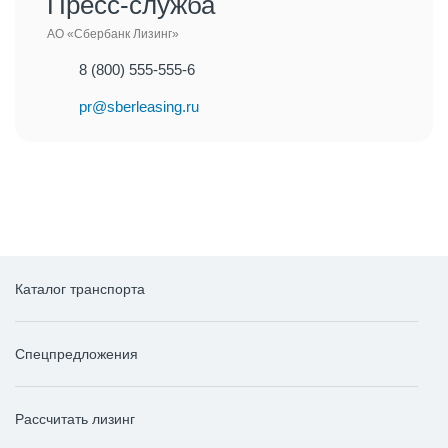
Пресс-служба
АО «Сбербанк Лизинг»
8 (800) 555-555-6
pr@sberleasing.ru
Каталог транспорта
Спецпредложения
Рассчитать лизинг