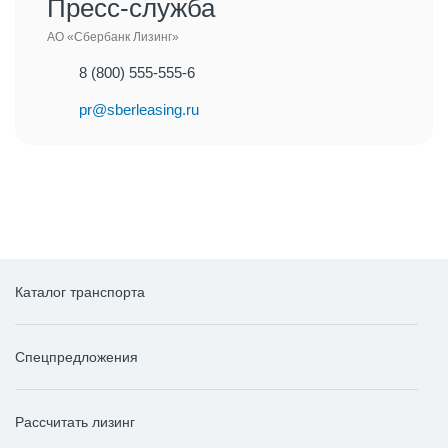
Пресс-служба
АО «Сбербанк Лизинг»
8 (800) 555-555-6
pr@sberleasing.ru
Каталог транспорта
Спецпредложения
Рассчитать лизинг