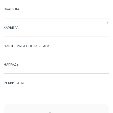
ПРАВИЛА
КАРЬЕРА
ПАРТНЕРЫ И ПОСТАВЩИКИ
НАГРАДЫ
РЕКВИЗИТЫ