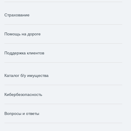
Страхование
Помощь на дороге
Поддержка клиентов
Каталог б/у имущества
Кибербезопасность
Вопросы и ответы