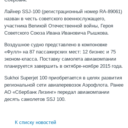
Лайнер SSJ-100 (регистрационный номер RA-89061)
назван в честь советского военнослужащего,
участника Великой Отечественной войны, Героя
Советского Союза Ивана Ивановича Рышкова.
Воздушное судно представлено в компоновке
«Фулл» на 87 пассажирских мест: 12 бизнес и 75
эконом-класса. Поставку самолета авиакомпании
планируется завершить в октябре-ноябре 2015 года.
Sukhoi Superjet 100 приобретается в целях развития
региональной сети авиаперевозок Аэрофлота. Ранее
АО «Сбербанк Лизинг» передал авиакомпании
десять самолетов SSJ 100.
К списку новостей