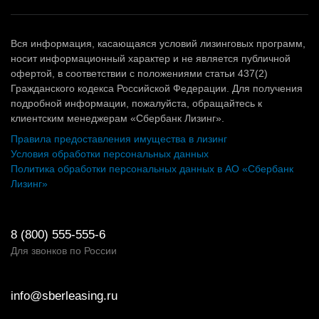
Вся информация, касающаяся условий лизинговых программ,
носит информационный характер и не является публичной
офертой, в соответствии с положениями статьи 437(2)
Гражданского кодекса Российской Федерации. Для получения
подробной информации, пожалуйста, обращайтесь к
клиентским менеджерам «Сбербанк Лизинг».
Правила предоставления имущества в лизинг
Условия обработки персональных данных
Политика обработки персональных данных в АО «Сбербанк
Лизинг»
8 (800) 555-555-6
Для звонков по России
info@sberleasing.ru