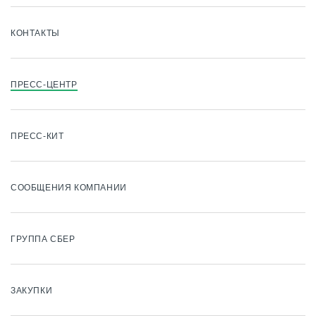
КОНТАКТЫ
ПРЕСС-ЦЕНТР
ПРЕСС-КИТ
СООБЩЕНИЯ КОМПАНИИ
ГРУППА СБЕР
ЗАКУПКИ