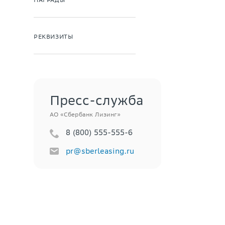
РЕКВИЗИТЫ
Пресс-служба
АО «Сбербанк Лизинг»
8 (800) 555-555-6
pr@sberleasing.ru