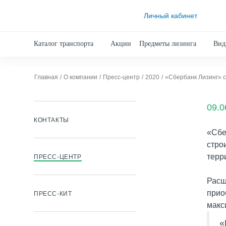
Личный кабинет
Каталог транспорта
Акции
Предметы лизинга
Вид
Главная
О компании
Пресс-центр
2020
09.0
КОНТАКТЫ
«Сбе
стро
терр
ПРЕСС-ЦЕНТР
Расш
прио
ПРЕСС-КИТ
макс
«