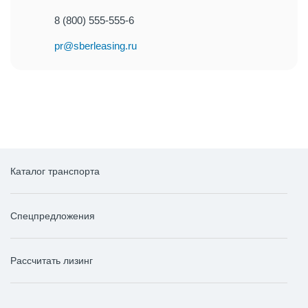
8 (800) 555-555-6
pr@sberleasing.ru
Каталог транспорта
Спецпредложения
Рассчитать лизинг