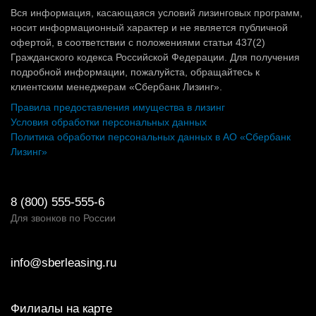
Вся информация, касающаяся условий лизинговых программ,
носит информационный характер и не является публичной
офертой, в соответствии с положениями статьи 437(2)
Гражданского кодекса Российской Федерации. Для получения
подробной информации, пожалуйста, обращайтесь к
клиентским менеджерам «Сбербанк Лизинг».
Правила предоставления имущества в лизинг
Условия обработки персональных данных
Политика обработки персональных данных в АО «Сбербанк
Лизинг»
8 (800) 555-555-6
Для звонков по России
info@sberleasing.ru
Филиалы на карте