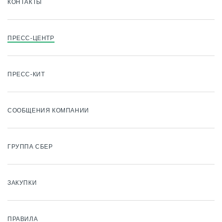
КОНТАКТЫ
ПРЕСС-ЦЕНТР
ПРЕСС-КИТ
СООБЩЕНИЯ КОМПАНИИ
ГРУППА СБЕР
ЗАКУПКИ
ПРАВИЛА