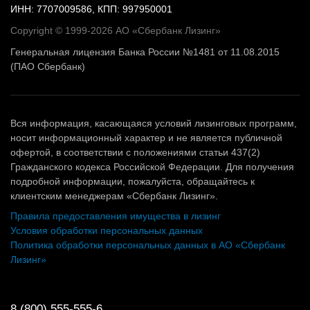
ИНН: 7707009586, КПП: 997950001
Copyright © 1999-2026 АО «Сбербанк Лизинг»
Генеральная лицензия Банка России №1481 от 11.08.2015
(ПАО Сбербанк)
Вся информация, касающаяся условий лизинговых программ,
носит информационный характер и не является публичной
офертой, в соответствии с положениями статьи 437(2)
Гражданского кодекса Российской Федерации. Для получения
подробной информации, пожалуйста, обращайтесь к
клиентским менеджерам «Сбербанк Лизинг».
Правила предоставления имущества в лизинг
Условия обработки персональных данных
Политика обработки персональных данных в АО «Сбербанк
Лизинг»
8 (800) 555-555-6