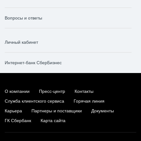
Вопросы и ответы
Личный кабинет
Интернет-банк СберБизнес
О компании
Пресс-центр
Контакты
Служба клиентского сервиса
Горячая линия
Карьера
Партнеры и поставщики
Документы
ГК Сбербанк
Карта сайта