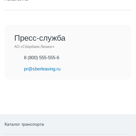
Пресс-служба
АО «Сбербанк Лизинг»
8 (800) 555-555-6
pr@sberleasing.ru
Каталог транспорта