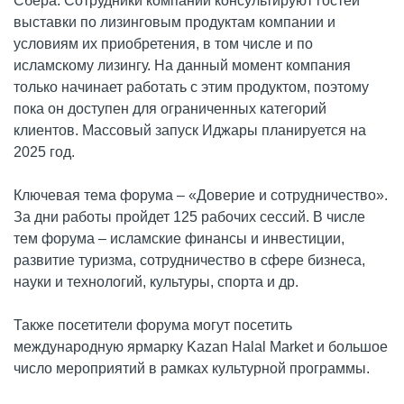
Сбера. Сотрудники компании консультируют гостей
выставки по лизинговым продуктам компании и
условиям их приобретения, в том числе и по
исламскому лизингу. На данный момент компания
только начинает работать с этим продуктом, поэтому
пока он доступен для ограниченных категорий
клиентов. Массовый запуск Иджары планируется на
2025 год.
Ключевая тема форума – «Доверие и сотрудничество».
За дни работы пройдет 125 рабочих сессий. В числе
тем форума – исламские финансы и инвестиции,
развитие туризма, сотрудничество в сфере бизнеса,
науки и технологий, культуры, спорта и др.
Также посетители форума могут посетить
международную ярмарку Kazan Halal Market и большое
число мероприятий в рамках культурной программы.