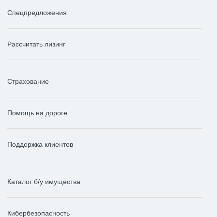
Спецпредложения
Рассчитать лизинг
Страхование
Помощь на дороге
Поддержка клиентов
Каталог б/у имущества
Кибербезопасность