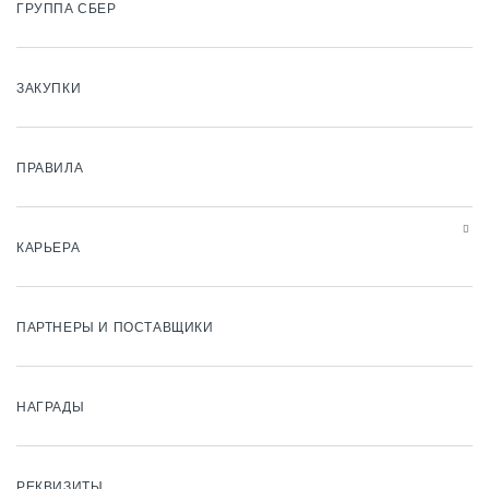
ГРУППА СБЕР
ЗАКУПКИ
ПРАВИЛА
КАРЬЕРА
ПАРТНЕРЫ И ПОСТАВЩИКИ
НАГРАДЫ
РЕКВИЗИТЫ