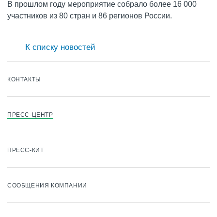
В прошлом году мероприятие собрало более 16 000
участников из 80 стран и 86 регионов России.
К списку новостей
КОНТАКТЫ
ПРЕСС-ЦЕНТР
ПРЕСС-КИТ
СООБЩЕНИЯ КОМПАНИИ