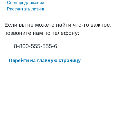
- Спецпредложения
- Рассчитать лизинг
Если вы не можете найти что-то важное,
позвоните нам по телефону:
8-800-555-555-6
Перейти на главную страницу