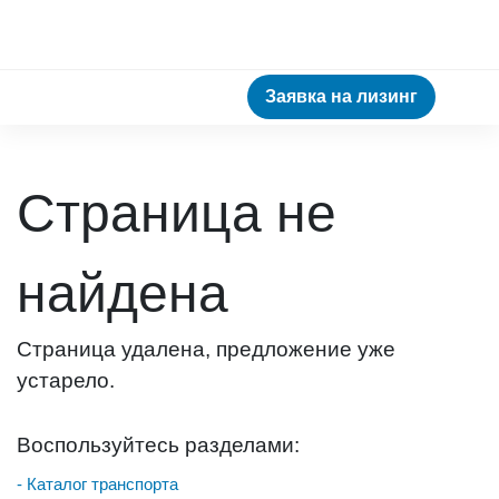
Заявка на лизинг
Страница не
найдена
Страница удалена, предложение уже
устарело.
Воспользуйтесь разделами:
- Каталог транспорта