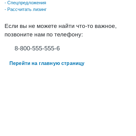
- Спецпредложения
- Рассчитать лизинг
Если вы не можете найти что-то важное,
позвоните нам по телефону:
8-800-555-555-6
Перейти на главную страницу