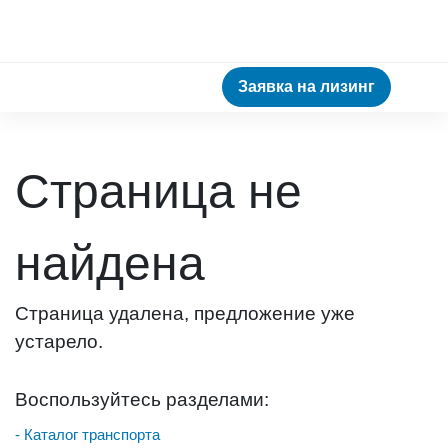
Заявка на лизинг
Страница не
найдена
Страница удалена, предложение уже
устарело.
Воспользуйтесь разделами:
- Каталог транспорта