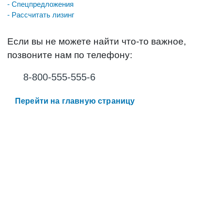
- Спецпредложения
- Рассчитать лизинг
Если вы не можете найти что-то важное,
позвоните нам по телефону:
8-800-555-555-6
Перейти на главную страницу