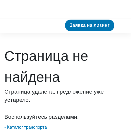
Заявка на лизинг
Страница не
найдена
Страница удалена, предложение уже
устарело.
Воспользуйтесь разделами:
- Каталог транспорта