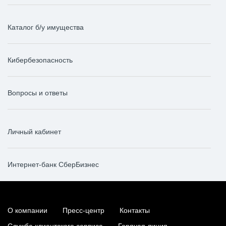
Каталог б/у имущества
Кибербезопасность
Вопросы и ответы
Личный кабинет
Интернет-банк СберБизнес
О компании
Пресс-центр
Контакты
Служба клиентского сервиса
Горячая линия