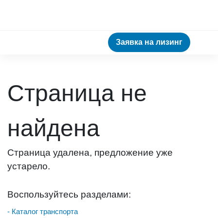
Заявка на лизинг
Страница не
найдена
Страница удалена, предложение уже
устарело.
Воспользуйтесь разделами:
- Каталог транспорта