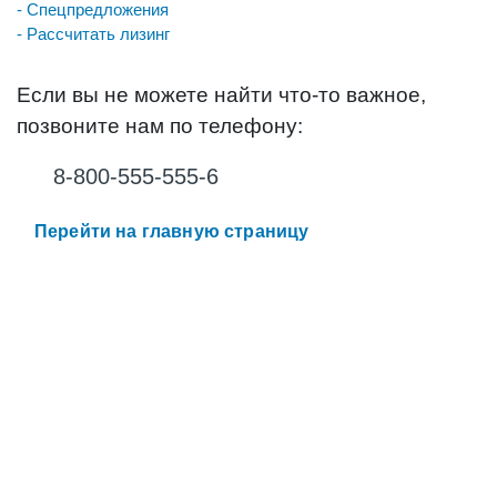
- Спецпредложения
- Рассчитать лизинг
Если вы не можете найти что-то важное,
позвоните нам по телефону:
8-800-555-555-6
Перейти на главную страницу