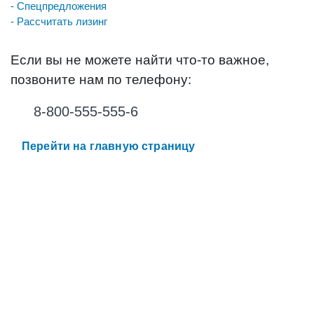
- Спецпредложения
- Рассчитать лизинг
Если вы не можете найти что-то важное,
позвоните нам по телефону:
8-800-555-555-6
Перейти на главную страницу