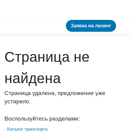
Заявка на лизинг
Страница не
найдена
Страница удалена, предложение уже
устарело.
Воспользуйтесь разделами:
- Каталог транспорта