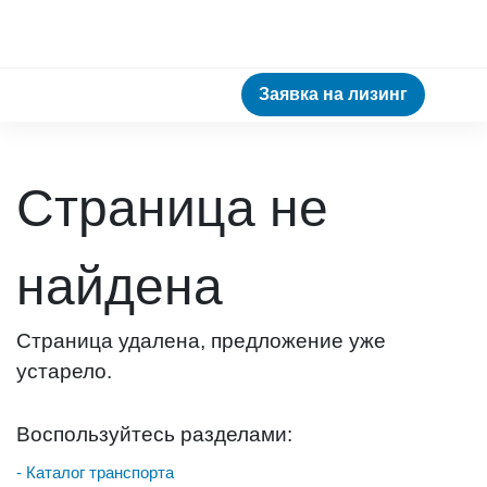
Заявка на лизинг
Страница не
найдена
Страница удалена, предложение уже
устарело.
Воспользуйтесь разделами:
- Каталог транспорта