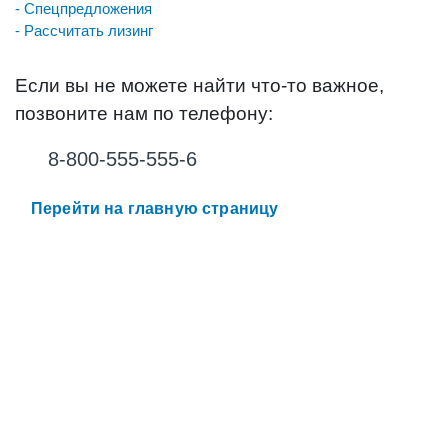
- Спецпредложения
- Рассчитать лизинг
Если вы не можете найти что-то важное,
позвоните нам по телефону:
8-800-555-555-6
Перейти на главную страницу