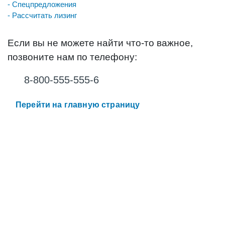
- Спецпредложения
- Рассчитать лизинг
Если вы не можете найти что-то важное,
позвоните нам по телефону:
8-800-555-555-6
Перейти на главную страницу