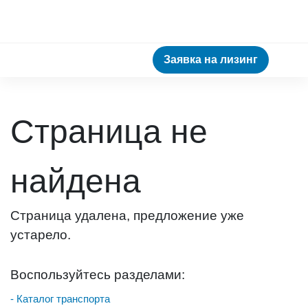
Заявка на лизинг
Страница не
найдена
Страница удалена, предложение уже
устарело.
Воспользуйтесь разделами:
- Каталог транспорта