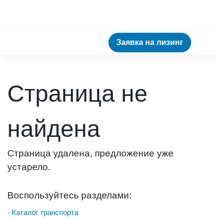
Заявка на лизинг
Страница не
найдена
Страница удалена, предложение уже
устарело.
Воспользуйтесь разделами:
- Каталог транспорта