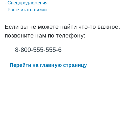
- Спецпредложения
- Рассчитать лизинг
Если вы не можете найти что-то важное,
позвоните нам по телефону:
8-800-555-555-6
Перейти на главную страницу