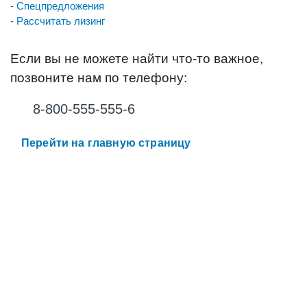
- Спецпредложения
- Рассчитать лизинг
Если вы не можете найти что-то важное,
позвоните нам по телефону:
8-800-555-555-6
Перейти на главную страницу