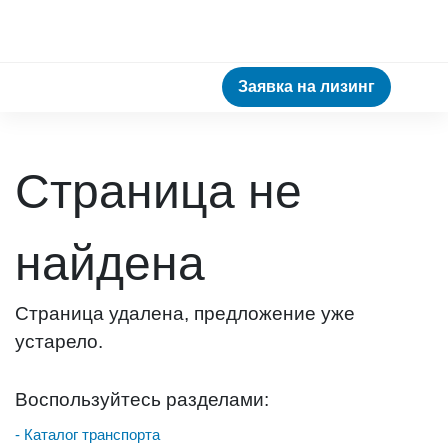
Заявка на лизинг
Страница не
найдена
Страница удалена, предложение уже
устарело.
Воспользуйтесь разделами:
- Каталог транспорта