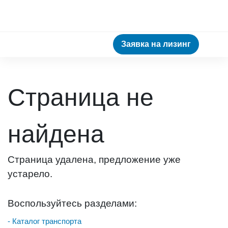
Заявка на лизинг
Страница не
найдена
Страница удалена, предложение уже
устарело.
Воспользуйтесь разделами:
- Каталог транспорта