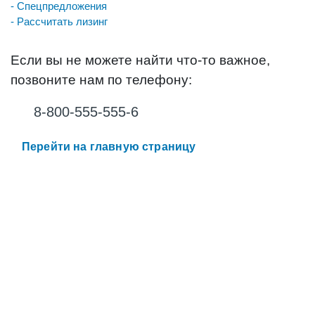
- Спецпредложения
- Рассчитать лизинг
Если вы не можете найти что-то важное,
позвоните нам по телефону:
8-800-555-555-6
Перейти на главную страницу