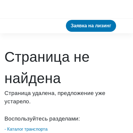
Заявка на лизинг
Страница не
найдена
Страница удалена, предложение уже
устарело.
Воспользуйтесь разделами:
- Каталог транспорта