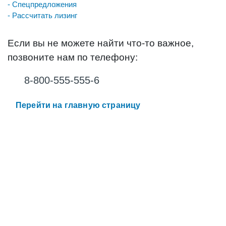
- Спецпредложения
- Рассчитать лизинг
Если вы не можете найти что-то важное,
позвоните нам по телефону:
8-800-555-555-6
Перейти на главную страницу