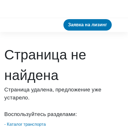
Заявка на лизинг
Страница не
найдена
Страница удалена, предложение уже
устарело.
Воспользуйтесь разделами:
- Каталог транспорта