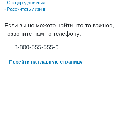
- Спецпредложения
- Рассчитать лизинг
Если вы не можете найти что-то важное,
позвоните нам по телефону:
8-800-555-555-6
Перейти на главную страницу