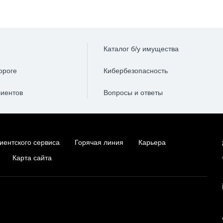
Каталог б/у имущества
ороге
Кибербезопасность
лиентов
Вопросы и ответы
иентского сервиса
Горячая линия
Карьера
Карта сайта