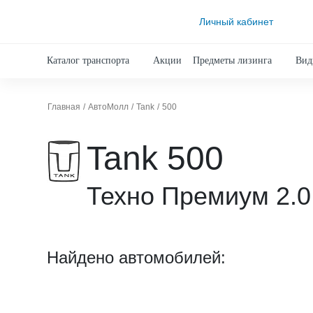
Личный кабинет
Каталог транспорта
Акции
Предметы лизинга
Вид
Главная
АвтоМолл
Tank
500
Tank 500
Техно Премиум 2.0
Найдено автомобилей: