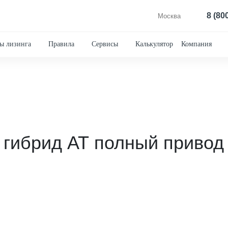
8 (80
Москва
ы лизинга
Правила
Сервисы
Калькулятор
Компания
 гибрид АТ полный привод