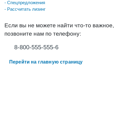
- Спецпредложения
- Рассчитать лизинг
Если вы не можете найти что-то важное,
позвоните нам по телефону:
8-800-555-555-6
Перейти на главную страницу