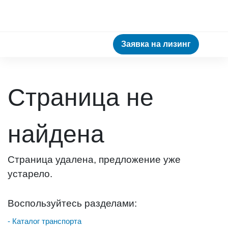
Заявка на лизинг
Страница не
найдена
Страница удалена, предложение уже
устарело.
Воспользуйтесь разделами:
- Каталог транспорта