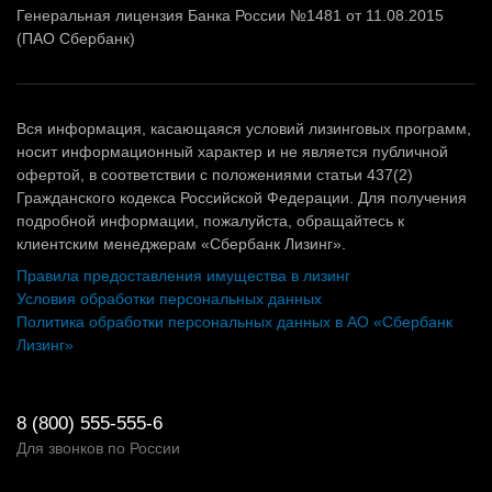
Генеральная лицензия Банка России №1481 от 11.08.2015
(ПАО Сбербанк)
Вся информация, касающаяся условий лизинговых программ,
носит информационный характер и не является публичной
офертой, в соответствии с положениями статьи 437(2)
Гражданского кодекса Российской Федерации. Для получения
подробной информации, пожалуйста, обращайтесь к
клиентским менеджерам «Сбербанк Лизинг».
Правила предоставления имущества в лизинг
Условия обработки персональных данных
Политика обработки персональных данных в АО «Сбербанк
Лизинг»
8 (800) 555-555-6
Для звонков по России