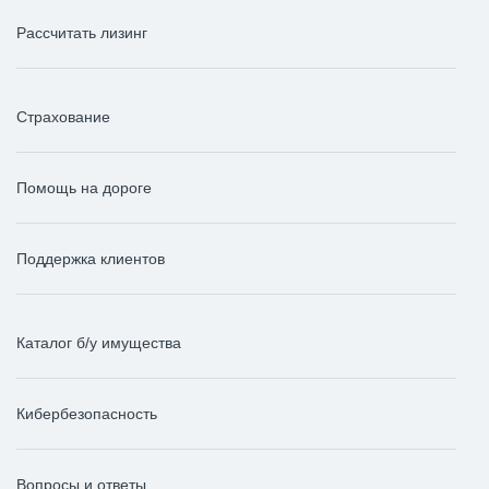
Рассчитать лизинг
Страхование
Помощь на дороге
Поддержка клиентов
Каталог б/у имущества
Кибербезопасность
Вопросы и ответы