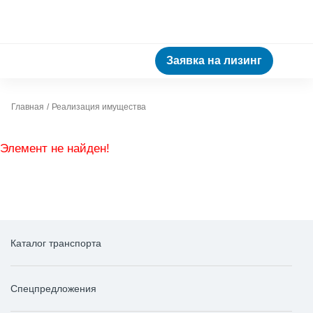
Заявка на лизинг
Главная
Реализация имущества
Элемент не найден!
Каталог транспорта
Спецпредложения