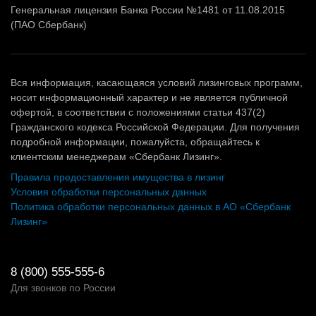
Генеральная лицензия Банка России №1481 от 11.08.2015
(ПАО Сбербанк)
Вся информация, касающаяся условий лизинговых программ,
носит информационный характер и не является публичной
офертой, в соответствии с положениями статьи 437(2)
Гражданского кодекса Российской Федерации. Для получения
подробной информации, пожалуйста, обращайтесь к
клиентским менеджерам «Сбербанк Лизинг».
Правила предоставления имущества в лизинг
Условия обработки персональных данных
Политика обработки персональных данных в АО «Сбербанк
Лизинг»
8 (800) 555-555-6
Для звонков по России