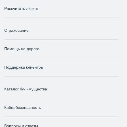
Рассчитать лизинг
Страхование
Помощь на дороге
Поддержка клиентов
Каталог б/у имущества
Кибербезопасность
Вопросы и ответы