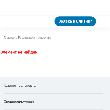
Заявка на лизинг
Главная
Реализация имущества
Элемент не найден!
Каталог транспорта
Спецпредложения