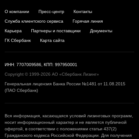
О компании
Пресс-центр
Контакты
Служба клиентского сервиса
Горячая линия
Карьера
Партнеры и поставщики
Документы
ГК Сбербанк
Карта сайта
ИНН: 7707009586, КПП: 997950001
Copyright © 1999-2026 АО «Сбербанк Лизинг»
Генеральная лицензия Банка России №1481 от 11.08.2015
(ПАО Сбербанк)
Вся информация, касающаяся условий лизинговых программ,
носит информационный характер и не является публичной
офертой, в соответствии с положениями статьи 437(2)
Гражданского кодекса Российской Федерации. Для получения