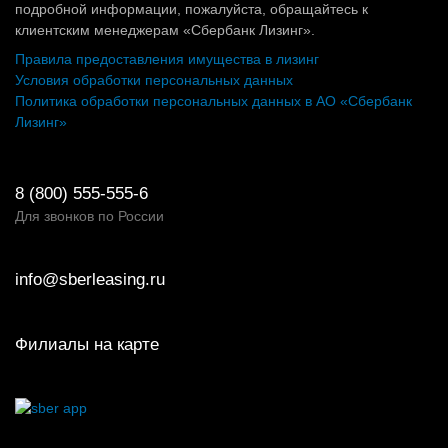
подробной информации, пожалуйста, обращайтесь к
клиентским менеджерам «Сбербанк Лизинг».
Правила предоставления имущества в лизинг
Условия обработки персональных данных
Политика обработки персональных данных в АО «Сбербанк
Лизинг»
8 (800) 555-555-6
Для звонков по России
info@sberleasing.ru
Филиалы на карте