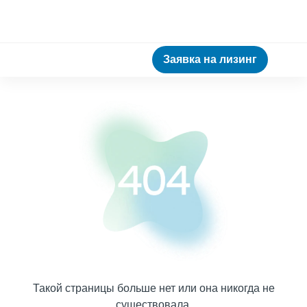
Заявка на лизинг
Такой страницы больше нет или она никогда не
существовала.