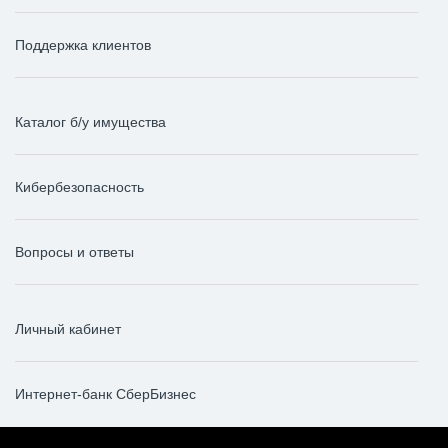
Поддержка клиентов
Каталог б/у имущества
Кибербезопасность
Вопросы и ответы
Личный кабинет
Интернет-банк СберБизнес