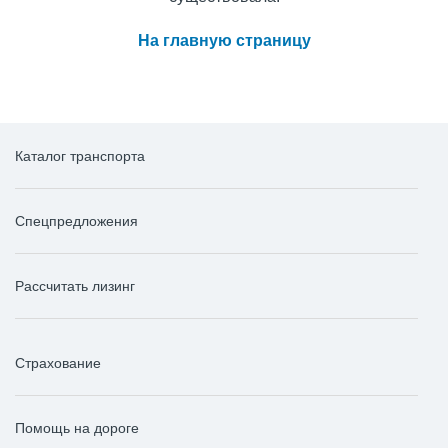
На главную страницу
Каталог транспорта
Спецпредложения
Рассчитать лизинг
Страхование
Помощь на дороге