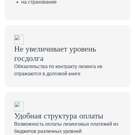
на страхование
Не увеличивает уровень
госдолга
Обязательства по контракту лизинга не
отражаются в долговой книге
Удобная структура оплаты
Возможность оплаты лизинговых платежей из
бюджетов различных уровней