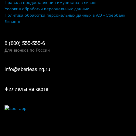
Правила предоставления имущества в лизинг
Условия обработки персональных данных
Политика обработки персональных данных в АО «Сбербанк
Лизинг»
8 (800) 555-555-6
Для звонков по России
info@sberleasing.ru
Филиалы на карте