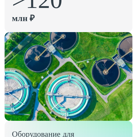
млн ₽
Оборудование для