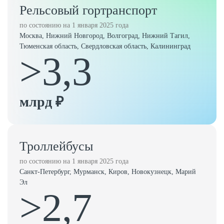
Рельсовый гортранспорт
по состоянию на 1 января 2025 года
Москва, Нижний Новгород, Волгоград, Нижний Тагил,
Тюменская область, Свердловская область, Калининград
>3,3
млрд ₽
Троллейбусы
по состоянию на 1 января 2025 года
Санкт-Петербург, Мурманск, Киров, Новокузнецк, Марий
Эл
>2,7