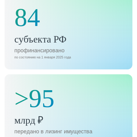
84
субъекта РФ
профинансировано
по состоянию на 1 января 2025 года
>95
млрд ₽
передано в лизинг имущества