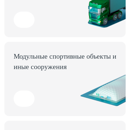
Модульные спортивные объекты и
иные сооружения