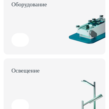
Оборудование
Освещение