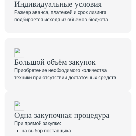
Индивидуальные условия
Размер аванса, платежей и срок лизинга
подбирается исходя из объемов бюджета
Большой объём закупок
Приобретение необходимого количества
техники при отсутствии достаточных средств
Одна закупочная процедура
При прямой закупке:
на выбор поставщика