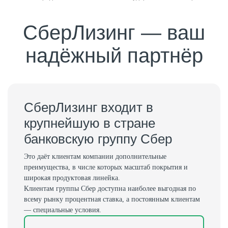
СберЛизинг — ваш
надёжный партнёр
СберЛизинг входит в
крупнейшую в стране
банковскую группу Сбер
Это даёт клиентам компании дополнительные
преимущества, в числе которых масштаб покрытия и
широкая продуктовая линейка.
Клиентам группы Сбер доступна наиболее выгодная по
всему рынку процентная ставка, а постоянным клиентам
— специальные условия.