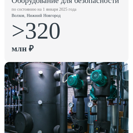
Оборудование для безопасности
по состоянию на 1 января 2025 года
Волхов, Нижний Новгород
>320
млн ₽