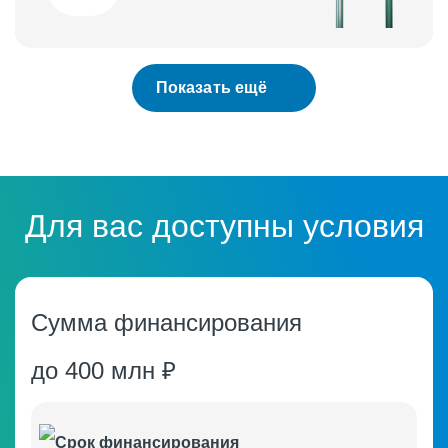
Показать ещё
Авиатранспорт
Для вас доступны условия
Сумма финансирования
до 400 млн ₽
Объекты недвижимости
Срок финансирования