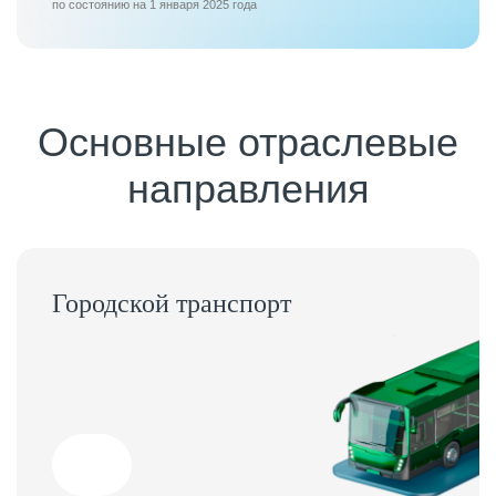
по состоянию на 1 января 2025 года
Основные отраслевые
направления
Городской транспорт