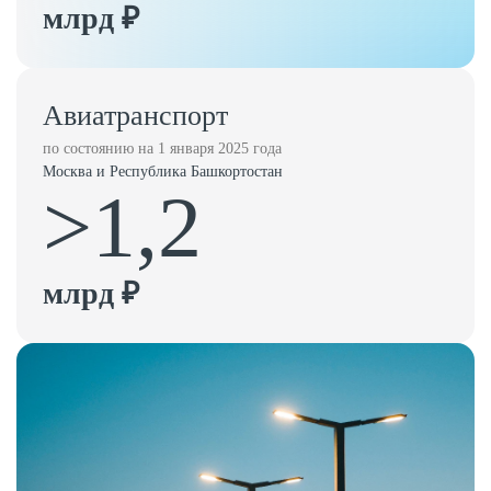
млрд ₽
Авиатранспорт
по состоянию на 1 января 2025 года
Москва и Республика Башкортостан
>1,2
млрд ₽