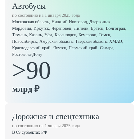
Автобусы
по состоянию на 1 января 2025 года
Московская область, Нижний Новгород, Дзержинск,
Мордовия, Иркутск, Череповец, Липецк, Братск, Волгоград,
Тюмень, Казань, Уфа, Красноярск, Кемерово, Томск,
Новосибирск, Амурская область, Тверская область, ХМАО,
Краснодарский край. Якутск, Пермский край, Самара,
Ростов-на-Дону
>90
млрд ₽
Дорожная и спецтехника
по состоянию на 1 января 2025 года
В 69 субъектах РФ