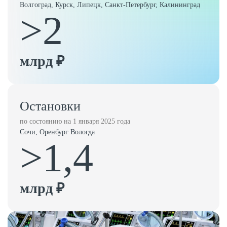
Волгоград, Курск, Липецк, Санкт-Петербург, Калининград
>2
млрд ₽
Остановки
по состоянию на 1 января 2025 года
Сочи, Оренбург Вологда
>1,4
млрд ₽