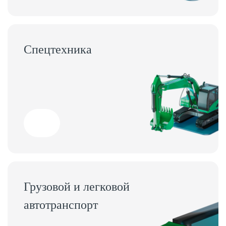
Спецтехника
Грузовой и легковой
автотранспорт