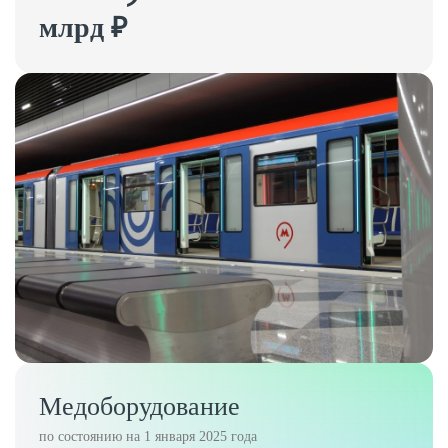
млрд ₽
Медоборудование
по состоянию на 1 января 2025 года