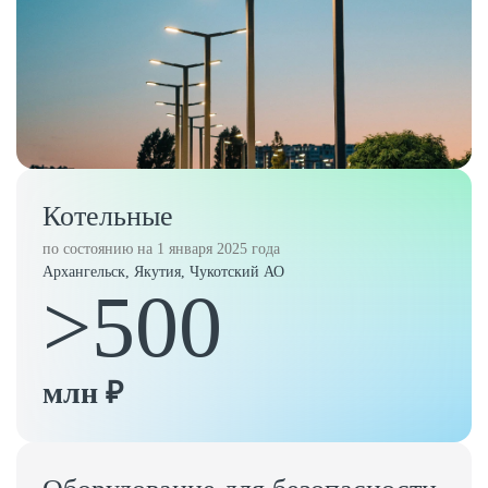
Котельные
по состоянию на 1 января 2025 года
Архангельск, Якутия, Чукотский АО
>500
млн ₽