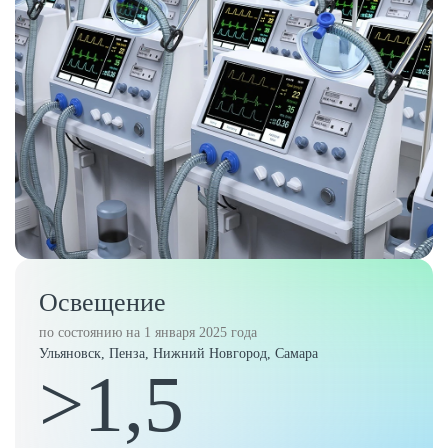
Освещение
по состоянию на 1 января 2025 года
Ульяновск, Пенза, Нижний Новгород, Самара
>1,5