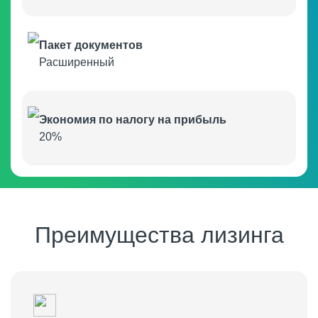
Пакет документов
Расширенный
Модульные остановки
Экономия по налогу на прибыль
20%
Преимущества лизинга