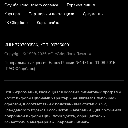
Служба клиентского сервиса
Горячая линия
Карьера
Партнеры и поставщики
Документы
ГК Сбербанк
Карта сайта
ИНН: 7707009586, КПП: 997950001
Copyright © 1999-2026 АО «Сбербанк Лизинг»
Генеральная лицензия Банка России №1481 от 11.08.2015
(ПАО Сбербанк)
Вся информация, касающаяся условий лизинговых программ,
носит информационный характер и не является публичной
офертой, в соответствии с положениями статьи 437(2)
Гражданского кодекса Российской Федерации. Для получения
подробной информации, пожалуйста, обращайтесь к
клиентским менеджерам «Сбербанк Лизинг».