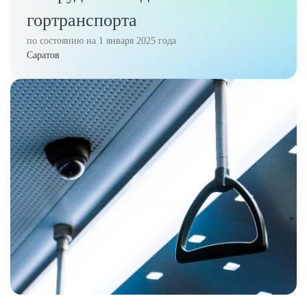
гортранспорта
по состоянию на 1 января 2025 года
Саратов