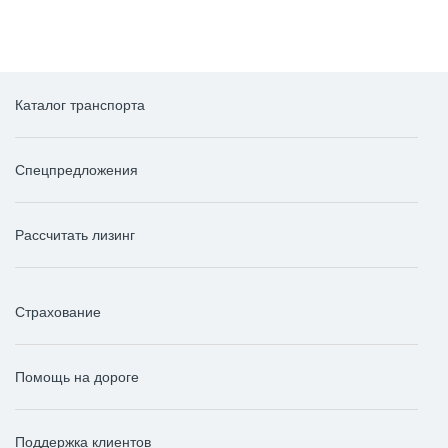
Каталог транспорта
Спецпредложения
Рассчитать лизинг
Страхование
Помощь на дороге
Поддержка клиентов