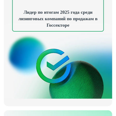
Лидер по итогам 2025 года среди
лизинговых компаний
по продажам в
Госсекторе