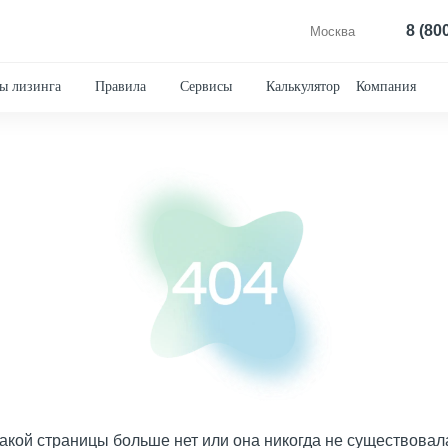
8 (80
Москва
ы лизинга
Правила
Сервисы
Калькулятор
Компания
акой страницы больше нет или она никогда не существовал