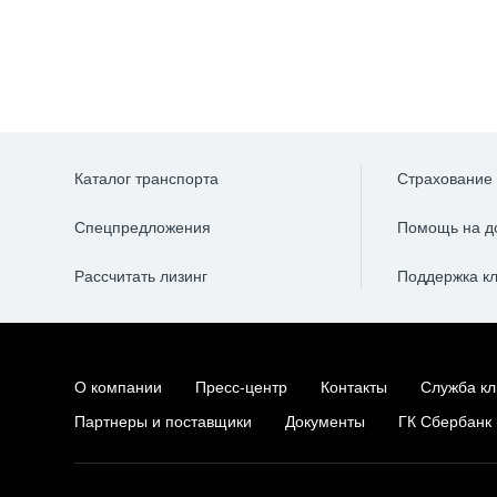
Каталог транспорта
Страхование
Спецпредложения
Помощь на д
Рассчитать лизинг
Поддержка к
О компании
Пресс-центр
Контакты
Служба кл
Партнеры и поставщики
Документы
ГК Сбербанк