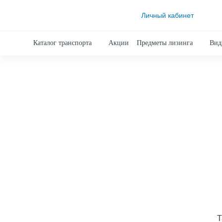
Личный кабинет
Каталог транспорта
Акции
Предметы лизинга
Вид
Т