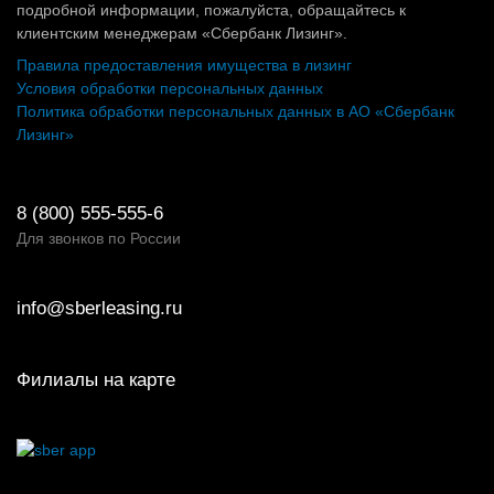
подробной информации, пожалуйста, обращайтесь к
клиентским менеджерам «Сбербанк Лизинг».
Правила предоставления имущества в лизинг
Условия обработки персональных данных
Политика обработки персональных данных в АО «Сбербанк
Лизинг»
8 (800) 555-555-6
Для звонков по России
info@sberleasing.ru
Филиалы на карте