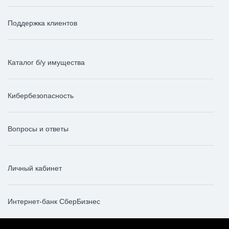
Поддержка клиентов
Каталог б/у имущества
Кибербезопасность
Вопросы и ответы
Личный кабинет
Интернет-банк СберБизнес