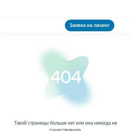
Заявка на лизинг
Такой страницы больше нет или она никогда не
существовала.