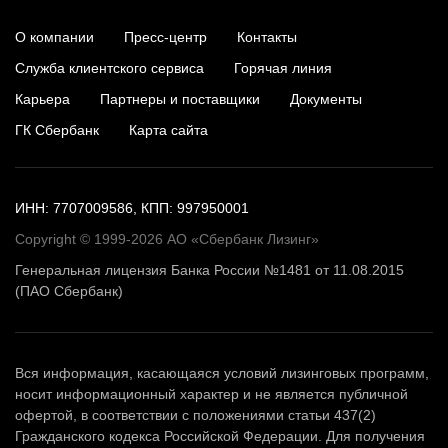
О компании
Пресс-центр
Контакты
Служба клиентского сервиса
Горячая линия
Карьера
Партнеры и поставщики
Документы
ГК Сбербанк
Карта сайта
ИНН: 7707009586, КПП: 997950001
Copyright © 1999-2026 АО «Сбербанк Лизинг»
Генеральная лицензия Банка России №1481 от 11.08.2015
(ПАО Сбербанк)
Вся информация, касающаяся условий лизинговых программ,
носит информационный характер и не является публичной
офертой, в соответствии с положениями статьи 437(2)
Гражданского кодекса Российской Федерации. Для получения