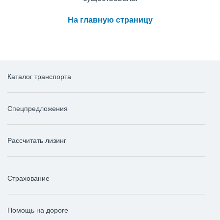
На главную страницу
Каталог транспорта
Спецпредложения
Рассчитать лизинг
Страхование
Помощь на дороге