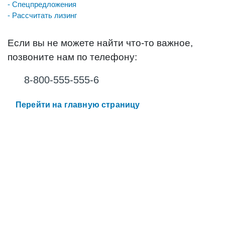
- Спецпредложения
- Рассчитать лизинг
Если вы не можете найти что-то важное,
позвоните нам по телефону:
8-800-555-555-6
Перейти на главную страницу