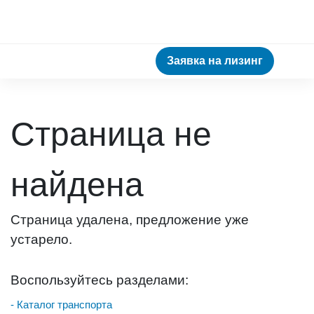
Заявка на лизинг
Страница не
найдена
Страница удалена, предложение уже
устарело.
Воспользуйтесь разделами:
- Каталог транспорта