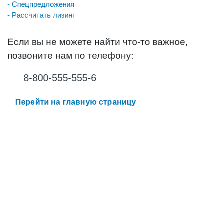
- Спецпредложения
- Рассчитать лизинг
Если вы не можете найти что-то важное,
позвоните нам по телефону:
8-800-555-555-6
Перейти на главную страницу