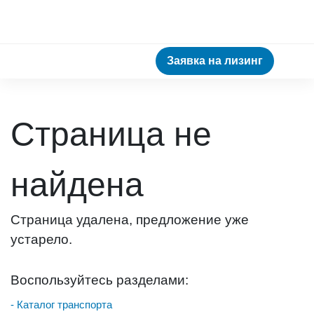
Заявка на лизинг
Страница не
найдена
Страница удалена, предложение уже
устарело.
Воспользуйтесь разделами:
- Каталог транспорта