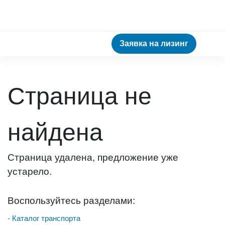
Заявка на лизинг
Страница не
найдена
Страница удалена, предложение уже
устарело.
Воспользуйтесь разделами:
- Каталог транспорта