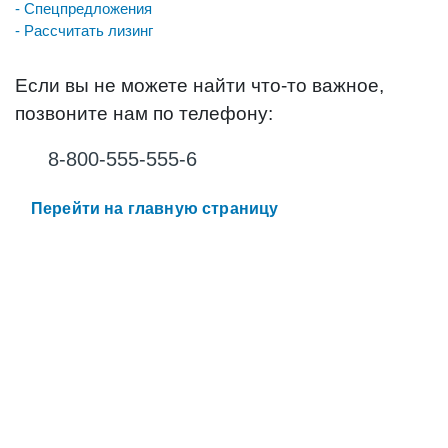
- Спецпредложения
- Рассчитать лизинг
Если вы не можете найти что-то важное,
позвоните нам по телефону:
8-800-555-555-6
Перейти на главную страницу