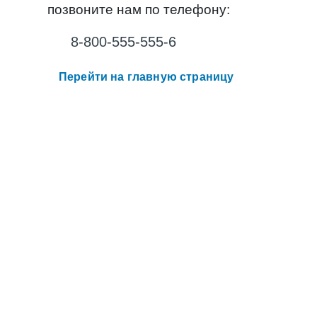
позвоните нам по телефону:
8-800-555-555-6
Перейти на главную страницу