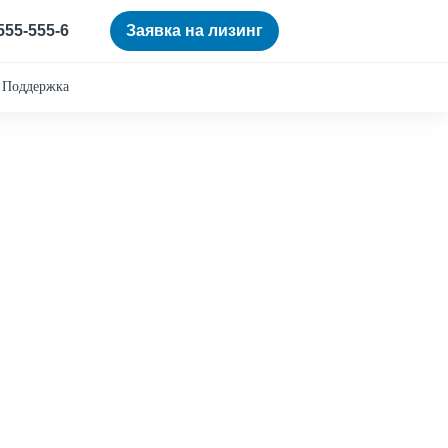
 555-555-6
Заявка на лизинг
Поддержка