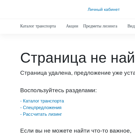
Личный кабинет
Каталог транспорта
Акции
Предметы лизинга
Вид
Страница не на
Страница удалена, предложение уже уст
Воспользуйтесь разделами:
- Каталог транспорта
- Спецпредложения
- Рассчитать лизинг
Если вы не можете найти что-то важное,