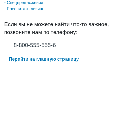
- Спецпредложения
- Рассчитать лизинг
Если вы не можете найти что-то важное,
позвоните нам по телефону:
8-800-555-555-6
Перейти на главную страницу