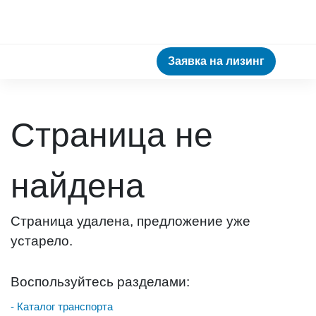
Заявка на лизинг
Страница не
найдена
Страница удалена, предложение уже
устарело.
Воспользуйтесь разделами:
- Каталог транспорта