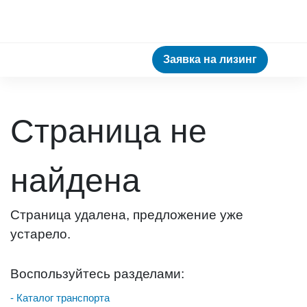
Заявка на лизинг
Страница не
найдена
Страница удалена, предложение уже
устарело.
Воспользуйтесь разделами:
- Каталог транспорта