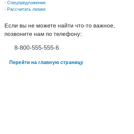
- Спецпредложения
- Рассчитать лизинг
Если вы не можете найти что-то важное,
позвоните нам по телефону:
8-800-555-555-6
Перейти на главную страницу