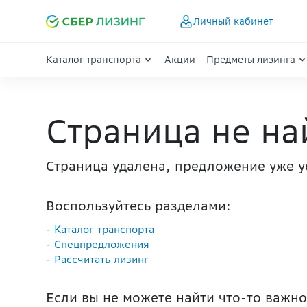
Личный кабинет
Каталог транспорта
Акции
Предметы лизинга
Страница не на
Страница удалена, предложение уже у
Воспользуйтесь разделами:
- Каталог транспорта
- Спецпредложения
- Рассчитать лизинг
Если вы не можете найти что-то важно