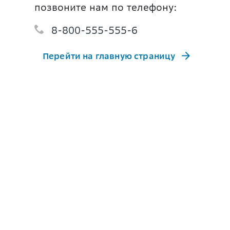
позвоните нам по телефону:
8-800-555-555-6
Перейти на главную страницу