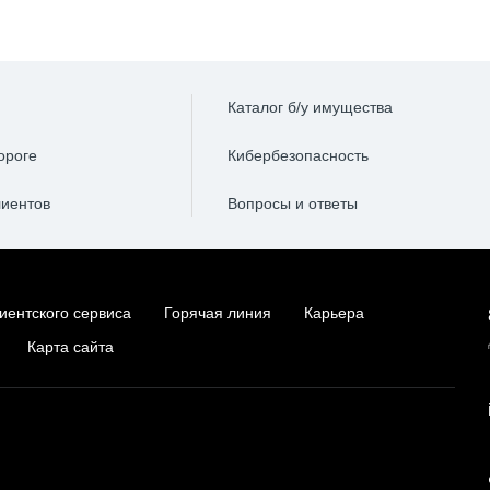
Каталог б/у имущества
ороге
Кибербезопасность
лиентов
Вопросы и ответы
иентского сервиса
Горячая линия
Карьера
Карта сайта