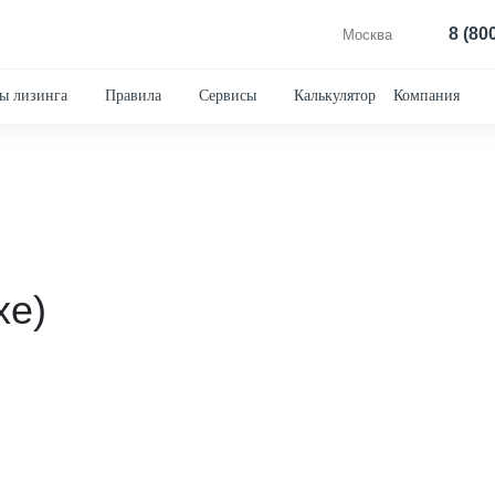
8 (80
Москва
ы лизинга
Правила
Сервисы
Калькулятор
Компания
xe)