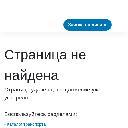
Заявка на лизинг
Страница не
найдена
Страница удалена, предложение уже
устарело.
Воспользуйтесь разделами:
- Каталог транспорта