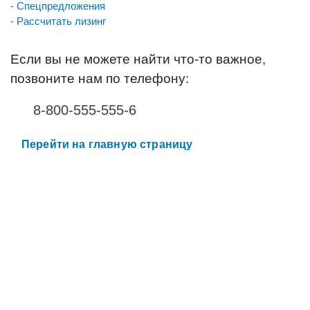
- Спецпредложения
- Рассчитать лизинг
Если вы не можете найти что-то важное,
позвоните нам по телефону:
8-800-555-555-6
Перейти на главную страницу