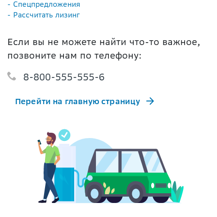
- Спецпредложения
- Рассчитать лизинг
Если вы не можете найти что-то важное,
позвоните нам по телефону:
8-800-555-555-6
Перейти на главную страницу