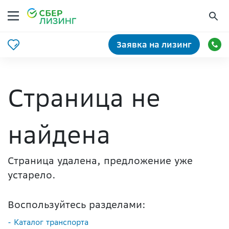
Заявка на лизинг
Страница не
найдена
Страница удалена, предложение уже
устарело.
Воспользуйтесь разделами:
- Каталог транспорта