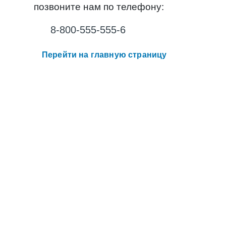
позвоните нам по телефону:
8-800-555-555-6
Перейти на главную страницу