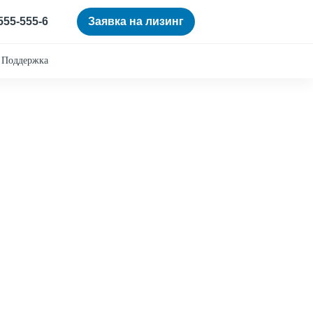
 555-555-6
Заявка на лизинг
Поддержка