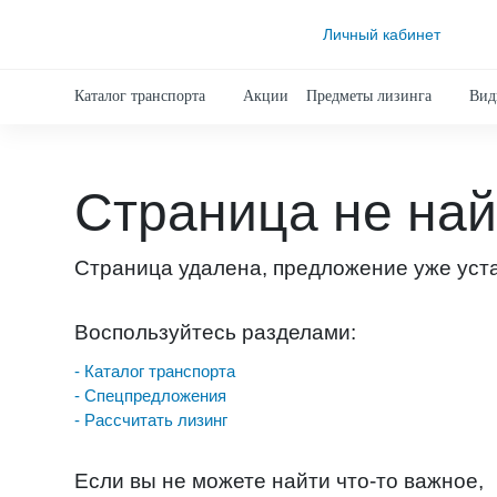
Личный кабинет
Каталог транспорта
Акции
Предметы лизинга
Вид
Страница не на
Страница удалена, предложение уже уст
Воспользуйтесь разделами:
- Каталог транспорта
- Спецпредложения
- Рассчитать лизинг
Если вы не можете найти что-то важное,