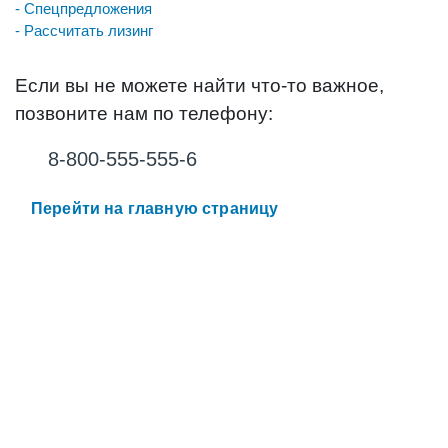
- Спецпредложения
- Рассчитать лизинг
Если вы не можете найти что-то важное,
позвоните нам по телефону:
8-800-555-555-6
Перейти на главную страницу