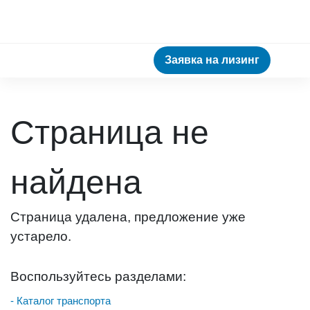
Заявка на лизинг
Страница не
найдена
Страница удалена, предложение уже
устарело.
Воспользуйтесь разделами:
- Каталог транспорта