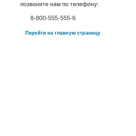
позвоните нам по телефону:
8-800-555-555-6
Перейти на главную страницу