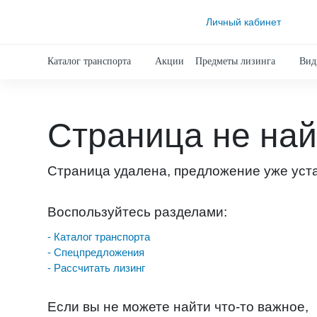
Личный кабинет
Каталог транспорта
Акции
Предметы лизинга
Вид
Страница не на
Страница удалена, предложение уже уст
Воспользуйтесь разделами:
- Каталог транспорта
- Спецпредложения
- Рассчитать лизинг
Если вы не можете найти что-то важное,