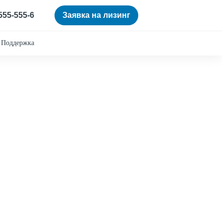
 555-555-6
Заявка на лизинг
Поддержка