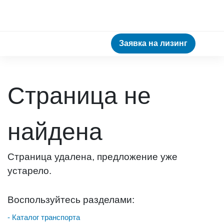
Заявка на лизинг
Страница не
найдена
Страница удалена, предложение уже
устарело.
Воспользуйтесь разделами:
- Каталог транспорта