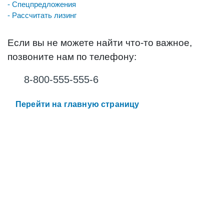
- Спецпредложения
- Рассчитать лизинг
Если вы не можете найти что-то важное,
позвоните нам по телефону:
8-800-555-555-6
Перейти на главную страницу