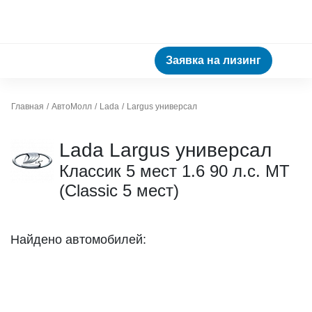
Заявка на лизинг
Главная
АвтоМолл
Lada
Largus универсал
Lada Largus универсал
Классик 5 мест 1.6 90 л.с. МТ
(Classic 5 мест)
Найдено автомобилей: