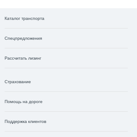
Каталог транспорта
Спецпредложения
Рассчитать лизинг
Страхование
Помощь на дороге
Поддержка клиентов