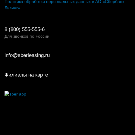
Политика обработки персональных данных в АО «Сбербанк
Лизинг»
8 (800) 555-555-6
Для звонков по России
info@sberleasing.ru
Филиалы на карте