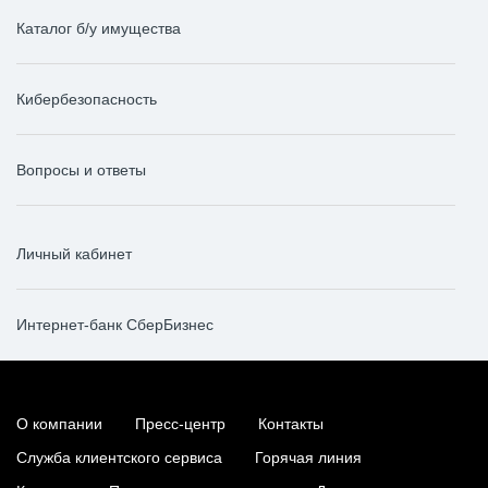
Каталог б/у имущества
Кибербезопасность
Вопросы и ответы
Личный кабинет
Интернет-банк СберБизнес
О компании
Пресс-центр
Контакты
Служба клиентского сервиса
Горячая линия