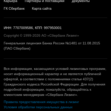
Карьера
Партнеры и поставщики
Документы
ГК Сбербанк
Карта сайта
ИНН: 7707009586, КПП: 997950001
Copyright © 1999-2026 АО «Сбербанк Лизинг»
Генеральная лицензия Банка России №1481 от 11.08.2015
(ПАО Сбербанк)
Вся информация, касающаяся условий лизинговых программ,
носит информационный характер и не является публичной
офертой, в соответствии с положениями статьи 437(2)
Гражданского кодекса Российской Федерации. Для получения
подробной информации, пожалуйста, обращайтесь к
клиентским менеджерам «Сбербанк Лизинг».
Правила предоставления имущества в лизинг
Условия обработки персональных данных