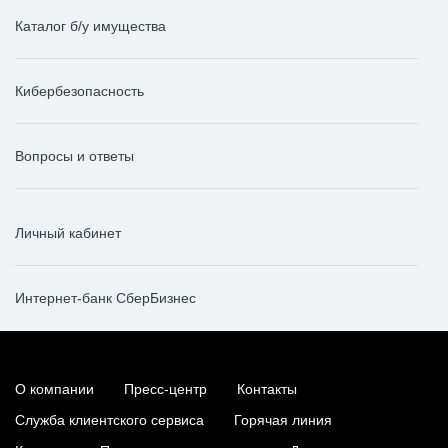
Каталог б/у имущества
Кибербезопасность
Вопросы и ответы
Личный кабинет
Интернет-банк СберБизнес
О компании
Пресс-центр
Контакты
Служба клиентского сервиса
Горячая линия