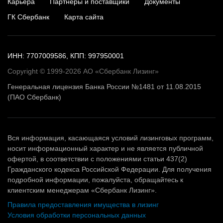
Карьера
Партнеры и поставщики
Документы
ГК Сбербанк
Карта сайта
ИНН: 7707009586, КПП: 997950001
Copyright © 1999-2026 АО «Сбербанк Лизинг»
Генеральная лицензия Банка России №1481 от 11.08.2015
(ПАО Сбербанк)
Вся информация, касающаяся условий лизинговых программ,
носит информационный характер и не является публичной
офертой, в соответствии с положениями статьи 437(2)
Гражданского кодекса Российской Федерации. Для получения
подробной информации, пожалуйста, обращайтесь к
клиентским менеджерам «Сбербанк Лизинг».
Правила предоставления имущества в лизинг
Условия обработки персональных данных