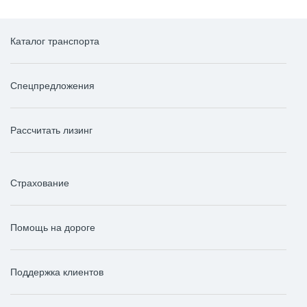
Каталог транспорта
Спецпредложения
Рассчитать лизинг
Страхование
Помощь на дороге
Поддержка клиентов