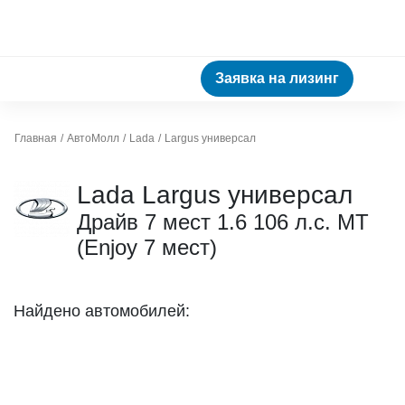
Заявка на лизинг
Главная
АвтоМолл
Lada
Largus универсал
Lada Largus универсал
Драйв 7 мест 1.6 106 л.с. МТ
(Enjoy 7 мест)
Найдено автомобилей: