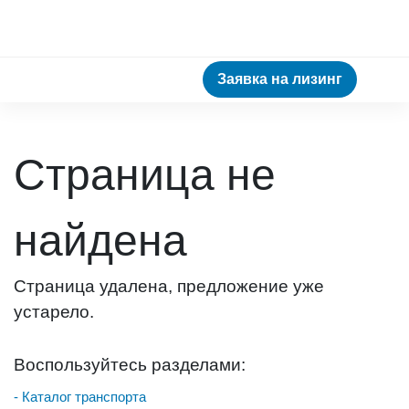
Заявка на лизинг
Страница не
найдена
Страница удалена, предложение уже
устарело.
Воспользуйтесь разделами:
- Каталог транспорта