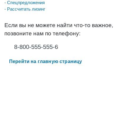
- Спецпредложения
- Рассчитать лизинг
Если вы не можете найти что-то важное,
позвоните нам по телефону:
8-800-555-555-6
Перейти на главную страницу