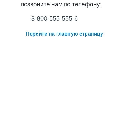
позвоните нам по телефону:
8-800-555-555-6
Перейти на главную страницу