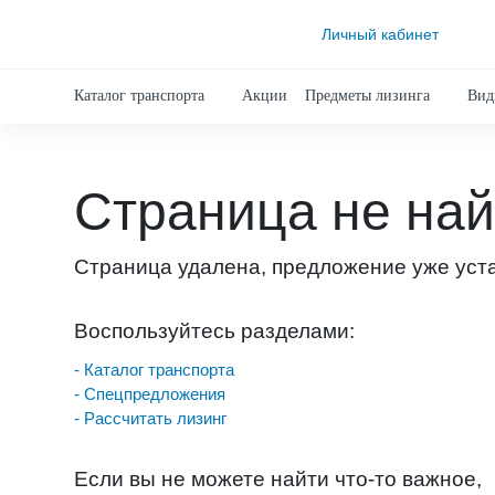
Личный кабинет
Каталог транспорта
Акции
Предметы лизинга
Вид
Страница не на
Страница удалена, предложение уже уст
Воспользуйтесь разделами:
- Каталог транспорта
- Спецпредложения
- Рассчитать лизинг
Если вы не можете найти что-то важное,