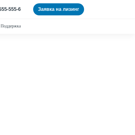
 555-555-6
Заявка на лизинг
Поддержка