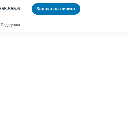
 555-555-6
Заявка на лизинг
Поддержка