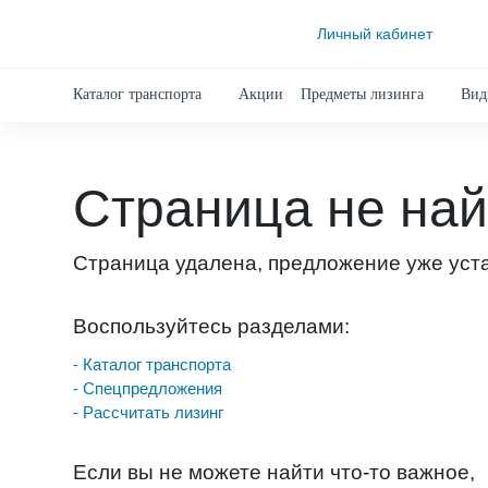
Личный кабинет
Каталог транспорта
Акции
Предметы лизинга
Вид
Страница не на
Страница удалена, предложение уже уст
Воспользуйтесь разделами:
- Каталог транспорта
- Спецпредложения
- Рассчитать лизинг
Если вы не можете найти что-то важное,