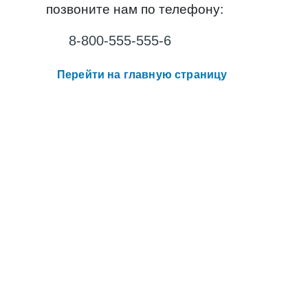
позвоните нам по телефону:
8-800-555-555-6
Перейти на главную страницу