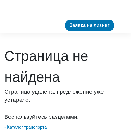
Заявка на лизинг
Страница не
найдена
Страница удалена, предложение уже
устарело.
Воспользуйтесь разделами:
- Каталог транспорта