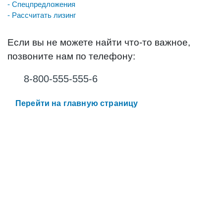
- Спецпредложения
- Рассчитать лизинг
Если вы не можете найти что-то важное,
позвоните нам по телефону:
8-800-555-555-6
Перейти на главную страницу