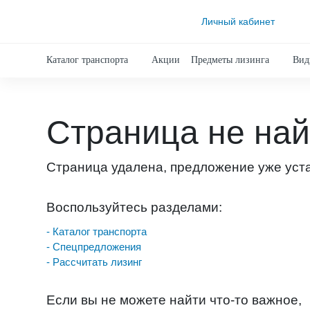
Личный кабинет
Каталог транспорта
Акции
Предметы лизинга
Вид
Страница не на
Страница удалена, предложение уже уст
Воспользуйтесь разделами:
- Каталог транспорта
- Спецпредложения
- Рассчитать лизинг
Если вы не можете найти что-то важное,