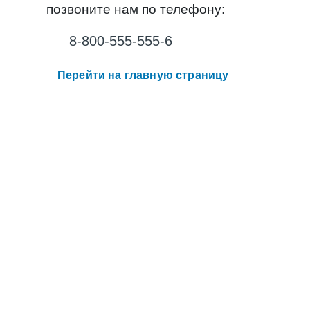
позвоните нам по телефону:
8-800-555-555-6
Перейти на главную страницу