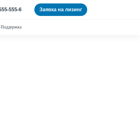
 555-555-6
Заявка на лизинг
Поддержка