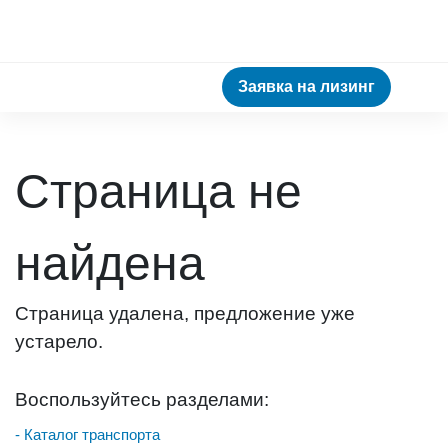
Заявка на лизинг
Страница не
найдена
Страница удалена, предложение уже
устарело.
Воспользуйтесь разделами:
- Каталог транспорта