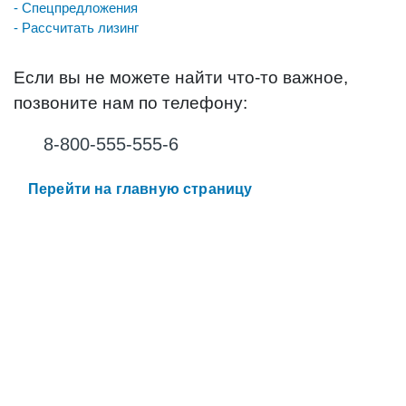
- Спецпредложения
- Рассчитать лизинг
Если вы не можете найти что-то важное,
позвоните нам по телефону:
8-800-555-555-6
Перейти на главную страницу